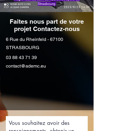
Strasbourg.
Faites nous part de votre
projet Contactez-nous
6 Rue du Rheinfeld - 67100
STRASBOURG
03 88 43 71 39
contact@ademc.eu
Vous souhaitez avoir des
renseignements, obtenir un