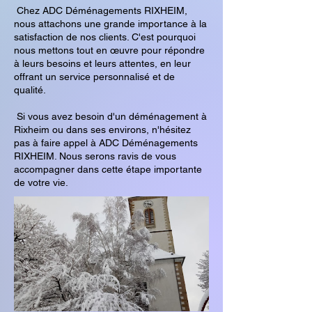
Chez ADC Déménagements RIXHEIM,
nous attachons une grande importance à la
satisfaction de nos clients. C'est pourquoi
nous mettons tout en œuvre pour répondre
à leurs besoins et leurs attentes, en leur
offrant un service personnalisé et de
qualité.
Si vous avez besoin d'un déménagement à
Rixheim ou dans ses environs, n'hésitez
pas à faire appel à ADC Déménagements
RIXHEIM. Nous serons ravis de vous
accompagner dans cette étape importante
de votre vie.