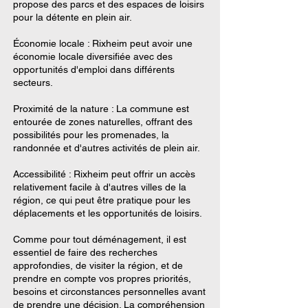
propose des parcs et des espaces de loisirs
pour la détente en plein air.
Économie locale : Rixheim peut avoir une
économie locale diversifiée avec des
opportunités d'emploi dans différents
secteurs.
Proximité de la nature : La commune est
entourée de zones naturelles, offrant des
possibilités pour les promenades, la
randonnée et d'autres activités de plein air.
Accessibilité : Rixheim peut offrir un accès
relativement facile à d'autres villes de la
région, ce qui peut être pratique pour les
déplacements et les opportunités de loisirs.
Comme pour tout déménagement, il est
essentiel de faire des recherches
approfondies, de visiter la région, et de
prendre en compte vos propres priorités,
besoins et circonstances personnelles avant
de prendre une décision. La compréhension