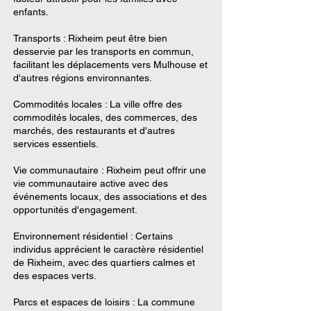
enfants.
Transports : Rixheim peut être bien
desservie par les transports en commun,
facilitant les déplacements vers Mulhouse et
d'autres régions environnantes.
Commodités locales : La ville offre des
commodités locales, des commerces, des
marchés, des restaurants et d'autres
services essentiels.
Vie communautaire : Rixheim peut offrir une
vie communautaire active avec des
événements locaux, des associations et des
opportunités d'engagement.
Environnement résidentiel : Certains
individus apprécient le caractère résidentiel
de Rixheim, avec des quartiers calmes et
des espaces verts.
Parcs et espaces de loisirs : La commune