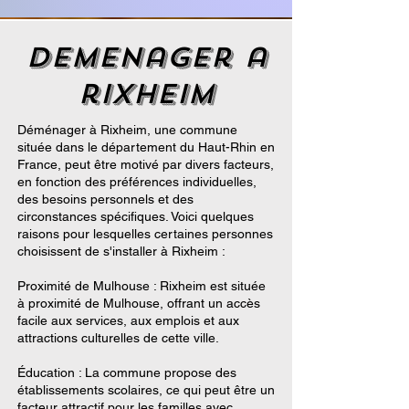
demenager a
rixheim
Déménager à Rixheim, une commune
située dans le département du Haut-Rhin en
France, peut être motivé par divers facteurs,
en fonction des préférences individuelles,
des besoins personnels et des
circonstances spécifiques. Voici quelques
raisons pour lesquelles certaines personnes
choisissent de s'installer à Rixheim :
Proximité de Mulhouse : Rixheim est située
à proximité de Mulhouse, offrant un accès
facile aux services, aux emplois et aux
attractions culturelles de cette ville.
Éducation : La commune propose des
établissements scolaires, ce qui peut être un
facteur attractif pour les familles avec