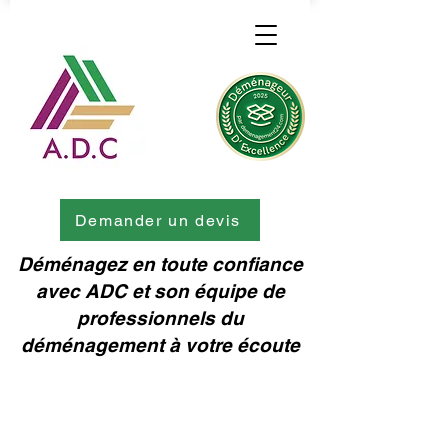
Demander un devis
Déménagez en toute confiance
avec ADC et son équipe de
professionnels du
déménagement à votre écoute