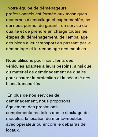
Notre équipe de déménageurs
professionnels est formée aux techniques
modernes d'emballage et expérimentée, ce
qui nous permet de garantir un service de
qualité et de prendre en charge toutes les
étapes du déménagement, de l'emballage
des biens à leur transport en passant par le
démontage et le remontage des meubles.
Nous utilisons pour nos clients des
véhicules adaptés à leurs besoins, ainsi que
du matériel de déménagement de qualité
pour assurer la protection et la sécurité des
biens transportés.
En plus de nos services de
déménagement, nous proposons
également des prestations
complémentaires telles que le stockage de
meubles, la location de monte-meubles
avec opérateur ou encore le débarras de
locaux.