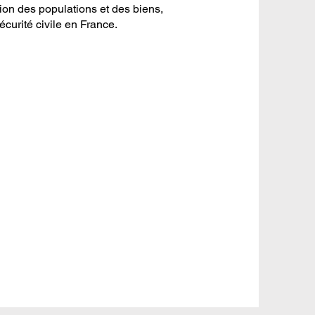
ion des populations et des biens,
écurité civile en France.