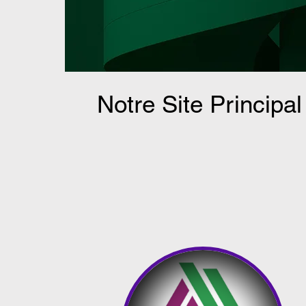
Notre Site Principal