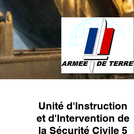
Unité d'Instruction
et d'Intervention de
la Sécurité Civile 5