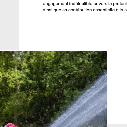
engagement indéfectible envers la protect
ainsi que sa contribution essentielle à la s