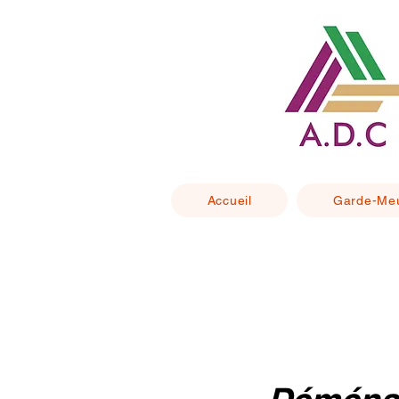
Accueil
Garde-Me