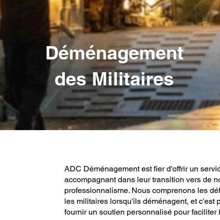
Déménagement
des Militaires
ADC Déménagement est fier d'offrir un service
accompagnant dans leur transition vers de nou
professionnalisme. Nous comprenons les déf
les militaires lorsqu'ils déménagent, et c'e
fournir un soutien personnalisé pour faciliter 