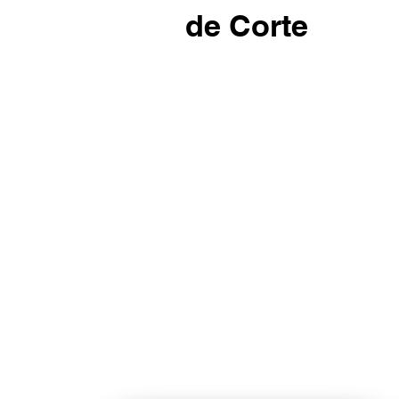
de Corte