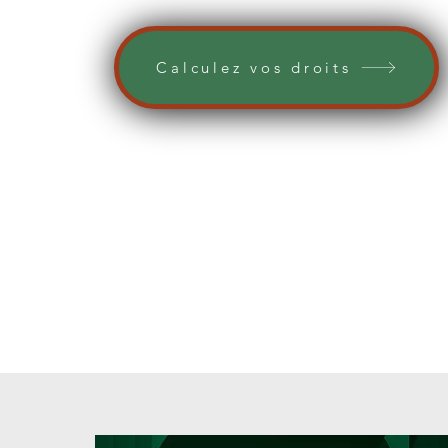
Calculez vos droits