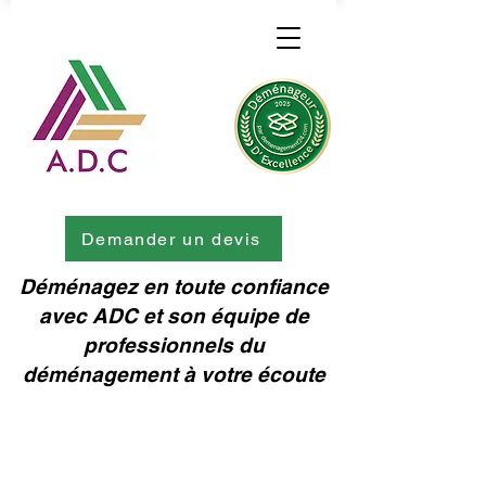
Demander un devis
Déménagez en toute confiance
avec ADC et son équipe de
professionnels du
déménagement à votre écoute