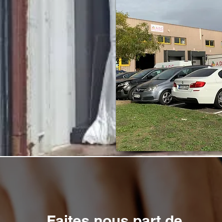
Faites nous part de