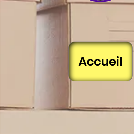
Accueil