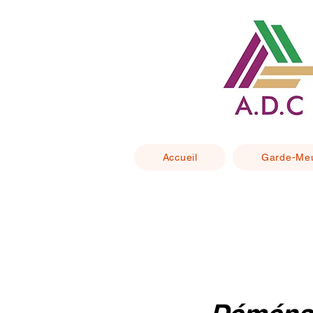
Accueil
Garde-Me