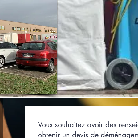
Vous souhaitez avoir des rense
obtenir un devis de déménage