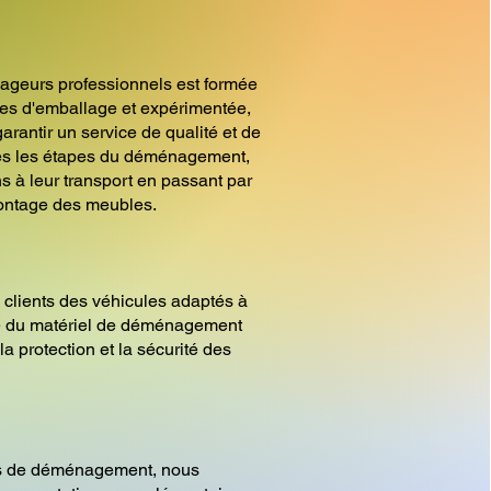
ageurs professionnels est formée
es d'emballage et expérimentée,
arantir un service de qualité et de
tes les étapes du déménagement,
s à leur transport en passant par
ontage des meubles.
 clients des véhicules adaptés à
ue du matériel de déménagement
la protection et la sécurité des
es de déménagement, nous