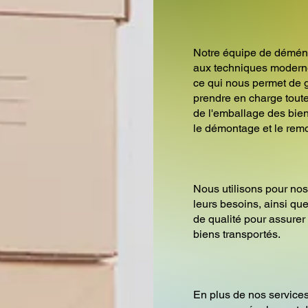
Notre équipe de démén
aux techniques modern
ce qui nous permet de g
prendre en charge tou
de l'emballage des bien
le démontage et le rem
Nous utilisons pour nos
leurs besoins, ainsi q
de qualité pour assurer 
biens transportés.
En plus de nos servic