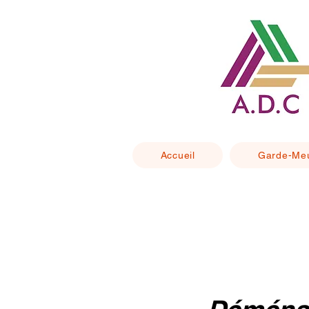
Accueil
Garde-Me