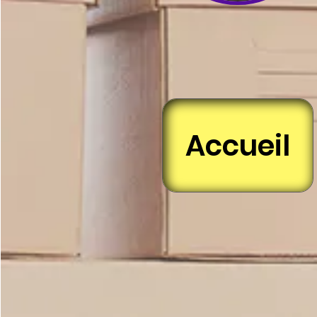
Accueil