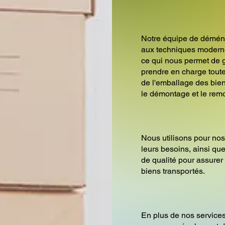
Notre équipe de démén
aux techniques modern
ce qui nous permet de g
prendre en charge tou
de l'emballage des bien
le démontage et le rem
Nous utilisons pour nos
leurs besoins, ainsi q
de qualité pour assurer 
biens transportés.
En plus de nos servic