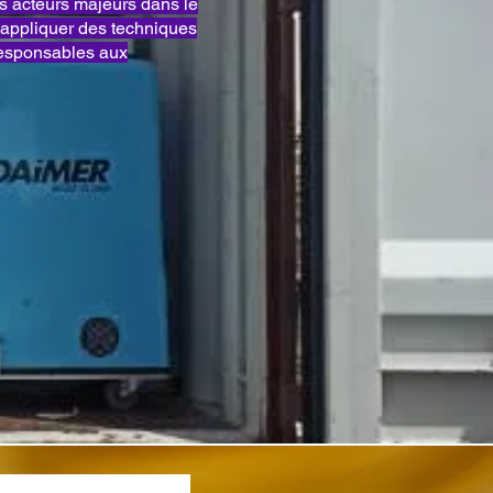
acteurs majeurs dans le
appliquer des techniques
responsables aux