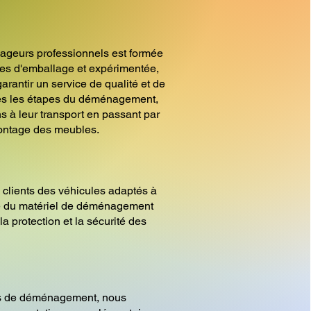
ageurs professionnels est formée
es d'emballage et expérimentée,
arantir un service de qualité et de
tes les étapes du déménagement,
s à leur transport en passant par
ontage des meubles.
 clients des véhicules adaptés à
ue du matériel de déménagement
la protection et la sécurité des
es de déménagement, nous