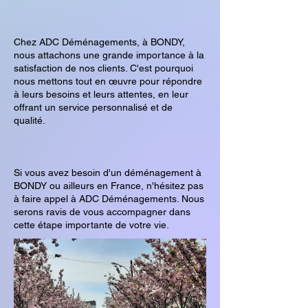
Chez ADC Déménagements, à BONDY,
nous attachons une grande importance à la
satisfaction de nos clients. C'est pourquoi
nous mettons tout en œuvre pour répondre
à leurs besoins et leurs attentes, en leur
offrant un service personnalisé et de
qualité.
Si vous avez besoin d'un déménagement à
BONDY ou ailleurs en France, n'hésitez pas
à faire appel à ADC Déménagements. Nous
serons ravis de vous accompagner dans
cette étape importante de votre vie.