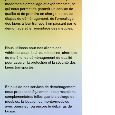
modernes d'emballage et expérimentée, ce
qui nous permet de garantir un service de
qualité et de prendre en charge toutes les
étapes du déménagement, de l'emballage
des biens à leur transport en passant par le
démontage et le remontage des meubles.
Nous utilisons pour nos clients des
véhicules adaptés à leurs besoins, ainsi que
du matériel de déménagement de qualité
pour assurer la protection et la sécurité des
biens transportés.
En plus de nos services de déménagement,
nous proposons également des prestations
complémentaires telles que le stockage de
meubles, la location de monte-meubles
avec opérateur ou encore le débarras de
locaux.