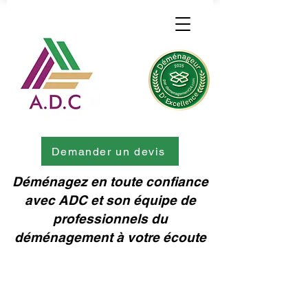
Demander un devis
Déménagez en toute confiance
avec ADC et son équipe de
professionnels du
déménagement à votre écoute