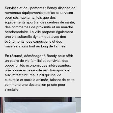
Services et équipements : Bondy dispose de
nombreux équipements publics et services
pour ses habitants, tels que des
équipements sportifs, des centres de santé,
des commerces de proximité et un marché
hebdomadaire. La ville propose également
une vie culturelle dynamique avec des
événements, des expositions et des
manifestations tout au long de l'année.
En résumé, déménager à Bondy peut offrir
un cadre de vie familial et convivial, des
opportunités économiques intéressantes,
une bonne accessibilité aux transports et
aux infrastructures, ainsi qu'une vie
culturelle et sociale animée, faisant de cette
commune une destination prisée pour
s'installer.