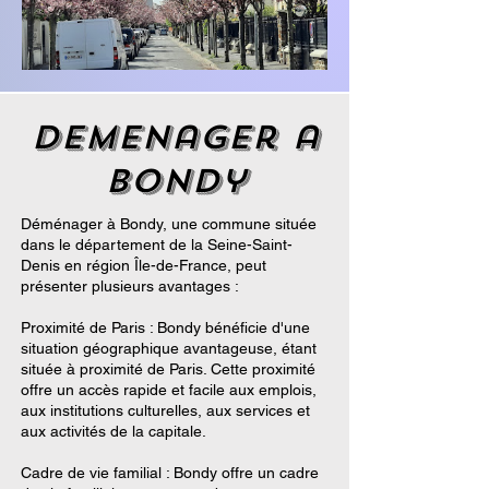
demenager a
bondy
Déménager à Bondy, une commune située
dans le département de la Seine-Saint-
Denis en région Île-de-France, peut
présenter plusieurs avantages :
Proximité de Paris : Bondy bénéficie d'une
situation géographique avantageuse, étant
située à proximité de Paris. Cette proximité
offre un accès rapide et facile aux emplois,
aux institutions culturelles, aux services et
aux activités de la capitale.
Cadre de vie familial : Bondy offre un cadre