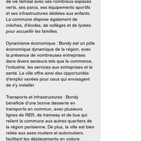
de vie familial avec ses nombreux espaces
verts, ses parcs, ses équipements sportifs
et ses infrastructures dédiées aux enfants.
La commune dispose également de
crèches, d'écoles, de collèges et de lycées
pour accueillir les familles.
Dynamisme économique : Bondy est un pôle
économique dynamique de la région, avec
la présence de nombreuses entreprises
dans divers secteurs tels que le commerce,
l'industrie, les services aux entreprises et la
santé. La ville offre ainsi des opportunités
d'emploi variées pour ceux qui envisagent
de s'y installer.
Transports et infrastructures : Bondy
bénéficie d'une bonne desserte en
transports en commun, avec plusieurs
lignes de RER, de tramway et de bus qui
relient la commune aux autres quartiers de
la région parisienne. De plus, la ville est bien
reliée aux axes routiers et autoroutiers,
facilitant les déplacements en voiture.