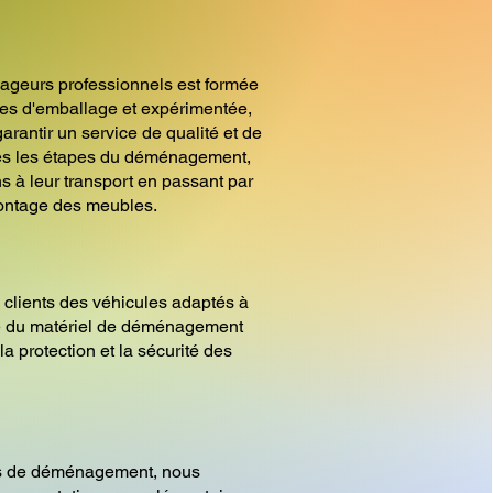
ageurs professionnels est formée
es d'emballage et expérimentée,
arantir un service de qualité et de
tes les étapes du déménagement,
s à leur transport en passant par
ontage des meubles.
 clients des véhicules adaptés à
ue du matériel de déménagement
la protection et la sécurité des
es de déménagement, nous