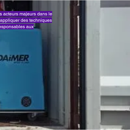
acteurs majeurs dans le
appliquer des techniques
responsables aux