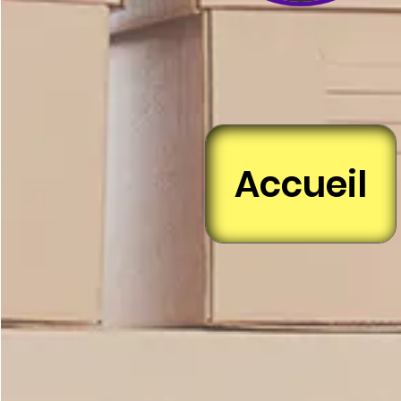
Accueil