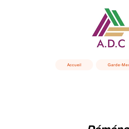
Accueil
Garde-Me