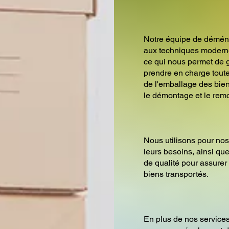
Notre équipe de démén
aux techniques modern
ce qui nous permet de g
prendre en charge tou
de l'emballage des bien
le démontage et le rem
Nous utilisons pour nos
leurs besoins, ainsi q
de qualité pour assurer 
biens transportés.
En plus de nos servic