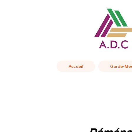
Accueil
Garde-Me