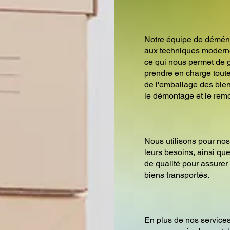
Notre équipe de démén
aux techniques modern
ce qui nous permet de g
prendre en charge tou
de l'emballage des bien
le démontage et le rem
Nous utilisons pour nos
leurs besoins, ainsi q
de qualité pour assurer 
biens transportés.
En plus de nos servic