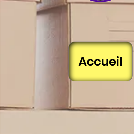
Accueil