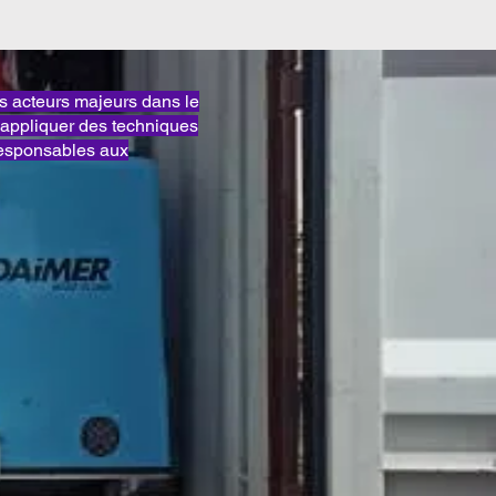
acteurs majeurs dans le
appliquer des techniques
responsables aux