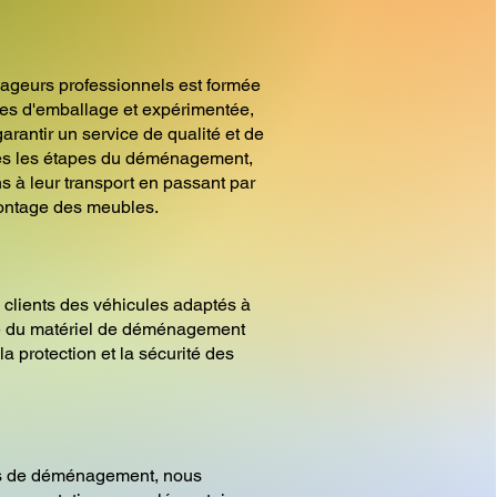
ageurs professionnels est formée
es d'emballage et expérimentée,
arantir un service de qualité et de
tes les étapes du déménagement,
s à leur transport en passant par
ontage des meubles.
 clients des véhicules adaptés à
ue du matériel de déménagement
la protection et la sécurité des
es de déménagement, nous