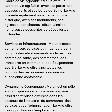
Cadre de vie agréable : Melun offre un
cadre de vie agréable, avec ses parcs, ses
espaces verts et ses bords de Seine. La ville
possède également un riche patrimoine
historique, avec ses monuments, ses
églises et son château, offrant ainsi de
nombreuses possibilités de découvertes
culturelles.
Services et infrastructures : Melun dispose
de nombreux services et infrastructures, y
compris des établissements scolaires, des
centres de santé, des commerces, des
transports en commun et des équipements
sportifs. La ville offre ainsi toutes les
commodités nécessaires pour une vie
quotidienne confortable.
Dynamisme économique : Melun est un pôle
économique important de la région, avec un
tissu d'entreprises diversifié dans les
secteurs de l'industrie, du commerce, des
services et de l'administration. La ville offre
des opportunités d'emploi et de