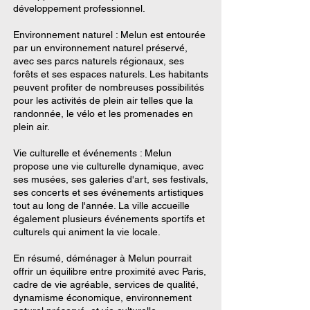
développement professionnel.
Environnement naturel : Melun est entourée
par un environnement naturel préservé,
avec ses parcs naturels régionaux, ses
forêts et ses espaces naturels. Les habitants
peuvent profiter de nombreuses possibilités
pour les activités de plein air telles que la
randonnée, le vélo et les promenades en
plein air.
Vie culturelle et événements : Melun
propose une vie culturelle dynamique, avec
ses musées, ses galeries d'art, ses festivals,
ses concerts et ses événements artistiques
tout au long de l'année. La ville accueille
également plusieurs événements sportifs et
culturels qui animent la vie locale.
En résumé, déménager à Melun pourrait
offrir un équilibre entre proximité avec Paris,
cadre de vie agréable, services de qualité,
dynamisme économique, environnement