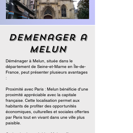
demenager a
melun
Déménager à Melun, située dans le
département de Seine-et-Marne en Île-de-
France, peut présenter plusieurs avantages
:
Proximité avec Paris : Melun bénéficie d'une
proximité appréciable avec la capitale
française. Cette localisation permet aux
habitants de profiter des opportunités
économiques, culturelles et sociales offertes
par Paris tout en vivant dans une ville plus
paisible.