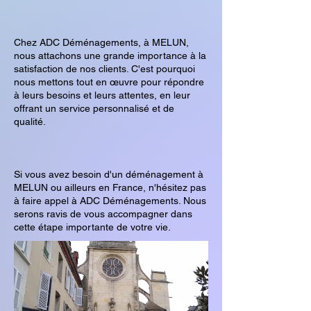
Chez ADC Déménagements, à MELUN,
nous attachons une grande importance à la
satisfaction de nos clients. C'est pourquoi
nous mettons tout en œuvre pour répondre
à leurs besoins et leurs attentes, en leur
offrant un service personnalisé et de
qualité.
Si vous avez besoin d'un déménagement à
MELUN ou ailleurs en France, n'hésitez pas
à faire appel à ADC Déménagements. Nous
serons ravis de vous accompagner dans
cette étape importante de votre vie.