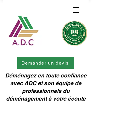
Demander un devis
Déménagez en toute confiance
avec ADC et son équipe de
professionnels du
déménagement à votre écoute