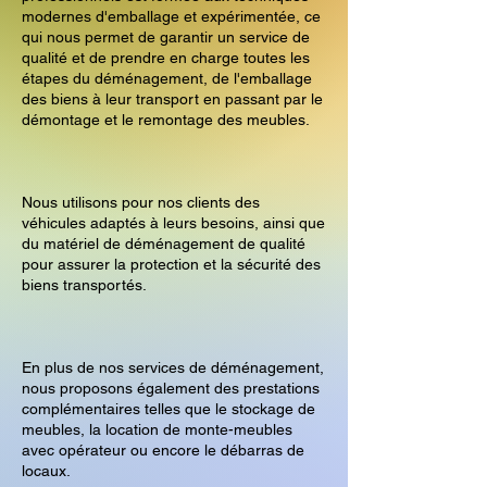
modernes d'emballage et expérimentée, ce
qui nous permet de garantir un service de
qualité et de prendre en charge toutes les
étapes du déménagement, de l'emballage
des biens à leur transport en passant par le
démontage et le remontage des meubles.
Nous utilisons pour nos clients des
véhicules adaptés à leurs besoins, ainsi que
du matériel de déménagement de qualité
pour assurer la protection et la sécurité des
biens transportés.
En plus de nos services de déménagement,
nous proposons également des prestations
complémentaires telles que le stockage de
meubles, la location de monte-meubles
avec opérateur ou encore le débarras de
locaux.