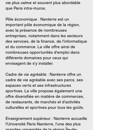
vie plus calme et souvent plus abordable
que Paris intra-muros.
Pôle économique : Nanterre est un
important pôle économique de la région,
avec la présence de nombreuses
entreprises, notamment dans les secteurs
des services, de la finance, de l'informatique
et du commerce. La ville offre ainsi de
nombreuses opportunités d'emploi dans
différents domaines pour ceux qui
envisagent de s'y installer.
Cadre de vie agréable : Nanterre offre un
cadre de vie agréable avec ses parcs, ses
espaces verts et ses infrastructures
sportives. La ville propose également une
offre diversifiée en matière de commerces,
de restaurants, de marchés et d'activités
culturelles et sportives pour tous les goûts.
Enseignement supérieur : Nanterre accueille
l'Université Paris Nanterre, l'une des plus
grandes universités de la région Île-de-