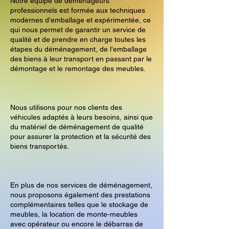
Notre équipe de déménageurs
professionnels est formée aux techniques
modernes d'emballage et expérimentée, ce
qui nous permet de garantir un service de
qualité et de prendre en charge toutes les
étapes du déménagement, de l'emballage
des biens à leur transport en passant par le
démontage et le remontage des meubles.
Nous utilisons pour nos clients des
véhicules adaptés à leurs besoins, ainsi que
du matériel de déménagement de qualité
pour assurer la protection et la sécurité des
biens transportés.
En plus de nos services de déménagement,
nous proposons également des prestations
complémentaires telles que le stockage de
meubles, la location de monte-meubles
avec opérateur ou encore le débarras de