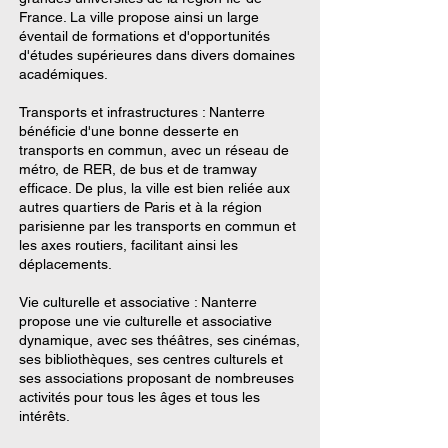
France. La ville propose ainsi un large
éventail de formations et d'opportunités
d'études supérieures dans divers domaines
académiques.
Transports et infrastructures : Nanterre
bénéficie d'une bonne desserte en
transports en commun, avec un réseau de
métro, de RER, de bus et de tramway
efficace. De plus, la ville est bien reliée aux
autres quartiers de Paris et à la région
parisienne par les transports en commun et
les axes routiers, facilitant ainsi les
déplacements.
Vie culturelle et associative : Nanterre
propose une vie culturelle et associative
dynamique, avec ses théâtres, ses cinémas,
ses bibliothèques, ses centres culturels et
ses associations proposant de nombreuses
activités pour tous les âges et tous les
intérêts.