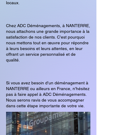
locaux.
Chez ADC Déménagements, à NANTERRE,
nous attachons une grande importance à la
satisfaction de nos clients. C'est pourquoi
nous mettons tout en œuvre pour répondre
à leurs besoins et leurs attentes, en leur
offrant un service personnalisé et de
qualité.
Si vous avez besoin d'un déménagement à
NANTERRE ou ailleurs en France, n'hésitez
pas à faire appel à ADC Déménagements.
Nous serons ravis de vous accompagner
dans cette étape importante de votre vie.