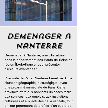
demenager a
nanterre
Déménager à Nanterre, une ville située
dans le département des Hauts-de-Seine en
région Île-de-France, peut présenter
plusieurs avantages :
Proximité de Paris : Nanterre bénéficie d'une
situation géographique stratégique, avec
une proximité immédiate de Paris. Cette
proximité offre aux habitants un accès facile
aux services, aux emplois, aux institutions
culturelles et aux activités de la capitale, tout
en leur permettant de profiter d'un cadre de