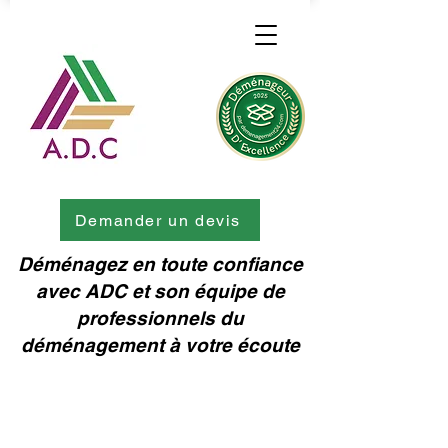
Demander un devis
Déménagez en toute confiance
avec ADC et son équipe de
professionnels du
déménagement à votre écoute