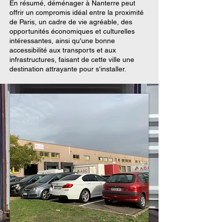
En résumé, déménager à Nanterre peut
offrir un compromis idéal entre la proximité
de Paris, un cadre de vie agréable, des
opportunités économiques et culturelles
intéressantes, ainsi qu'une bonne
accessibilité aux transports et aux
infrastructures, faisant de cette ville une
destination attrayante pour s'installer.