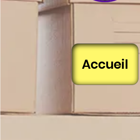
Accueil