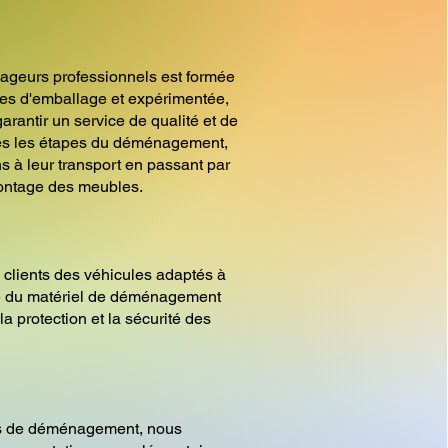
ageurs professionnels est formée
es d'emballage et expérimentée,
arantir un service de qualité et de
tes les étapes du déménagement,
s à leur transport en passant par
ontage des meubles.
 clients des véhicules adaptés à
ue du matériel de déménagement
la protection et la sécurité des
es de déménagement, nous