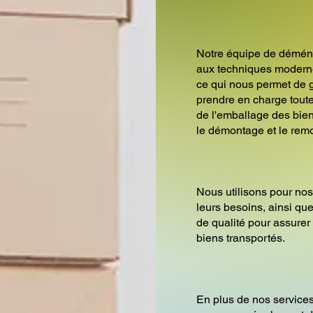
Notre équipe de démén
aux techniques modern
ce qui nous permet de g
prendre en charge tou
de l'emballage des bien
le démontage et le rem
Nous utilisons pour nos
leurs besoins, ainsi q
de qualité pour assurer 
biens transportés.
En plus de nos servic