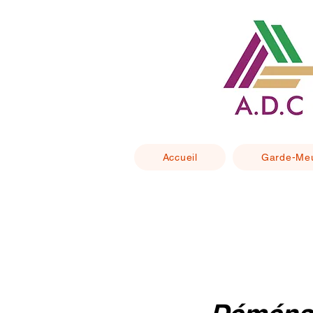
Accueil
Garde-Me