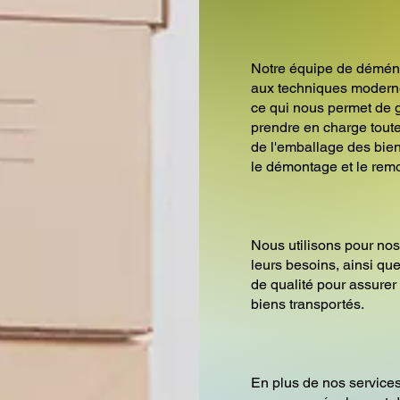
Notre équipe de démén
aux techniques modern
ce qui nous permet de g
prendre en charge tou
de l'emballage des bien
le démontage et le rem
Nous utilisons pour nos
leurs besoins, ainsi q
de qualité pour assurer 
biens transportés.
En plus de nos servic