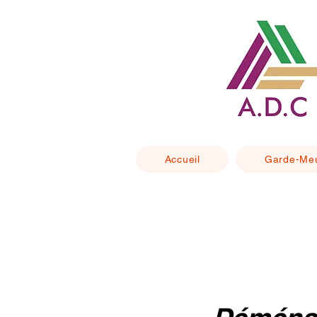
Accueil
Garde-Me