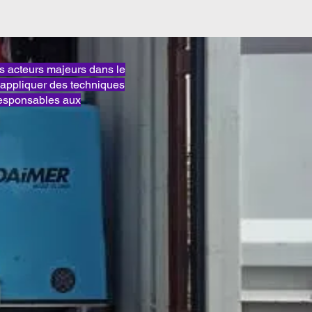
acteurs majeurs dans le
appliquer des techniques
responsables aux