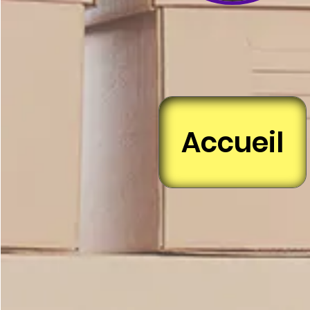
Accueil