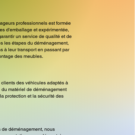
ageurs professionnels est formée
es d'emballage et expérimentée,
arantir un service de qualité et de
tes les étapes du déménagement,
s à leur transport en passant par
ontage des meubles.
 clients des véhicules adaptés à
ue du matériel de déménagement
la protection et la sécurité des
es de déménagement, nous