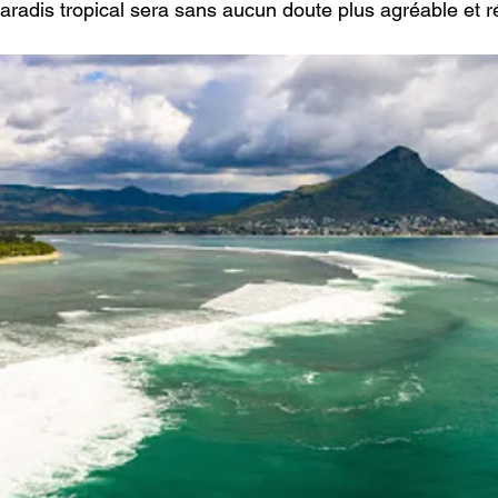
aradis tropical sera sans aucun doute plus agréable et r