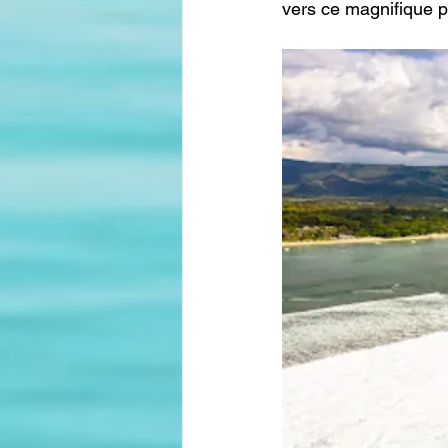
vers ce magnifique p