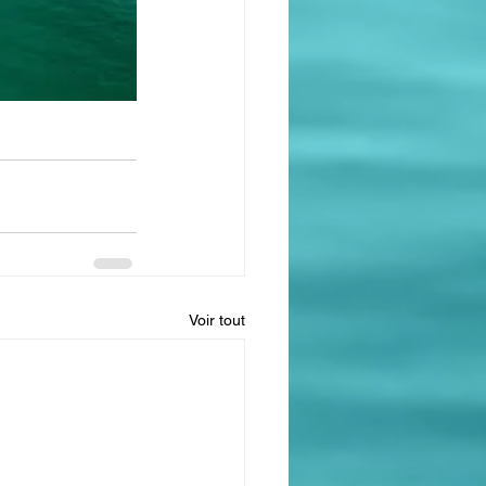
Voir tout