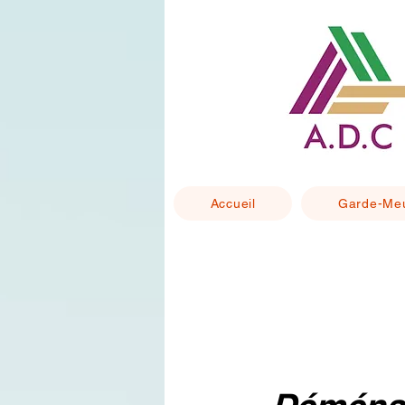
Accueil
Garde-Me