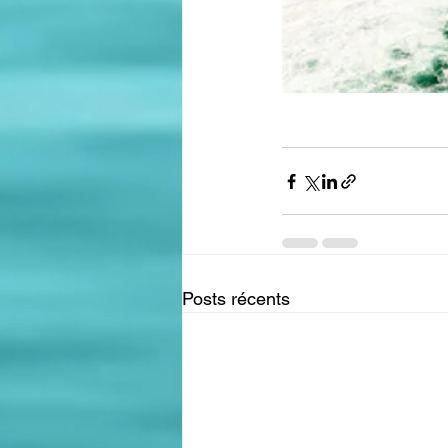
Posts récents