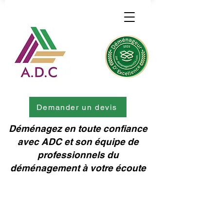
Demander un devis
Déménagez en toute confiance
avec ADC et son équipe de
professionnels du
déménagement à votre écoute