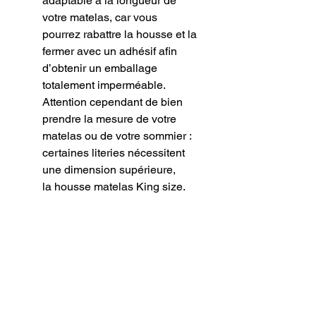
adaptable à la longueur de
votre matelas, car vous
pourrez rabattre la housse et la
fermer avec un adhésif afin
d’obtenir un emballage
totalement imperméable.
Attention cependant de bien
prendre la mesure de votre
matelas ou de votre sommier :
certaines literies nécessitent
une dimension supérieure,
la housse matelas King size.