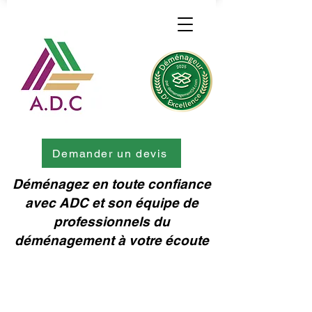
Demander un devis
Déménagez en toute confiance
avec ADC et son équipe de
professionnels du
déménagement à votre écoute