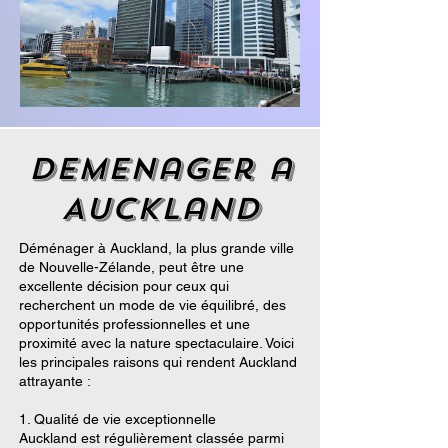
demenager a
Auckland
Déménager à Auckland, la plus grande ville
de Nouvelle-Zélande, peut être une
excellente décision pour ceux qui
recherchent un mode de vie équilibré, des
opportunités professionnelles et une
proximité avec la nature spectaculaire. Voici
les principales raisons qui rendent Auckland
attrayante :
1. Qualité de vie exceptionnelle
Auckland est régulièrement classée parmi