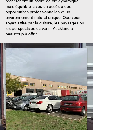
recherchent un cadre de vie dynamique
mais équilibré, avec un accès à des
opportunités professionnelles et un
environnement naturel unique. Que vous
soyez attiré par la culture, les paysages ou
les perspectives d'avenir, Auckland a
beaucoup à offrir.