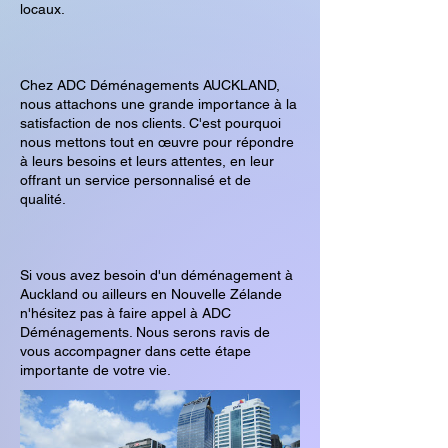
locaux.
Chez ADC Déménagements AUCKLAND,
nous attachons une grande importance à la
satisfaction de nos clients. C'est pourquoi
nous mettons tout en œuvre pour répondre
à leurs besoins et leurs attentes, en leur
offrant un service personnalisé et de
qualité.
Si vous avez besoin d'un déménagement à
Auckland ou ailleurs en Nouvelle Zélande
n'hésitez pas à faire appel à ADC
Déménagements. Nous serons ravis de
vous accompagner dans cette étape
importante de votre vie.