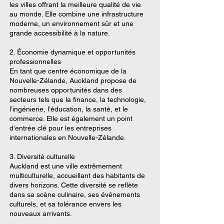
les villes offrant la meilleure qualité de vie
au monde. Elle combine une infrastructure
moderne, un environnement sûr et une
grande accessibilité à la nature.
2. Économie dynamique et opportunités
professionnelles
En tant que centre économique de la
Nouvelle-Zélande, Auckland propose de
nombreuses opportunités dans des
secteurs tels que la finance, la technologie,
l’ingénierie, l’éducation, la santé, et le
commerce. Elle est également un point
d'entrée clé pour les entreprises
internationales en Nouvelle-Zélande.
3. Diversité culturelle
Auckland est une ville extrêmement
multiculturelle, accueillant des habitants de
divers horizons. Cette diversité se reflète
dans sa scène culinaire, ses événements
culturels, et sa tolérance envers les
nouveaux arrivants.