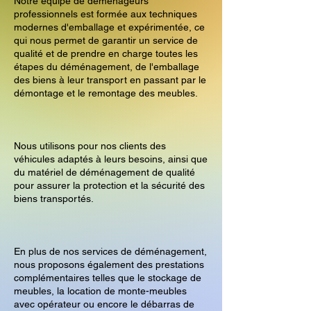
Notre équipe de déménageurs
professionnels est formée aux techniques
modernes d'emballage et expérimentée, ce
qui nous permet de garantir un service de
qualité et de prendre en charge toutes les
étapes du déménagement, de l'emballage
des biens à leur transport en passant par le
démontage et le remontage des meubles.
Nous utilisons pour nos clients des
véhicules adaptés à leurs besoins, ainsi que
du matériel de déménagement de qualité
pour assurer la protection et la sécurité des
biens transportés.
En plus de nos services de déménagement,
nous proposons également des prestations
complémentaires telles que le stockage de
meubles, la location de monte-meubles
avec opérateur ou encore le débarras de