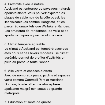
4. Proximité avec la nature
Auckland est entourée de paysages naturels
époustouflants. Vous pouvez explorer les
plages de sable noir de la côte ouest, les
îles volcaniques comme Rangitoto, et les
parcs régionaux tels que Waitakere Ranges.
Les amateurs de randonnée, de voile et de
sports nautiques s'y sentiront chez eux.
5. Climat tempéré agréable
Le climat d'Auckland est tempéré avec des
étés doux et des hivers modérés. Ce climat
agréable permet de profiter d'activités en
plein air presque toute l'année.
6. Ville verte et espaces ouverts
Avec de nombreux parcs, jardins et espaces
verts comme Cornwall Park et Auckland
Domain, la ville offre une atmosphère
apaisante malgré son statut de grande
métropole.
7. Éducation et santé de qualité