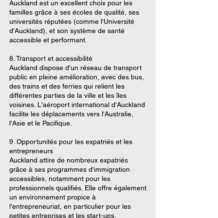
Auckland est un excellent choix pour les
familles grâce à ses écoles de qualité, ses
universités réputées (comme l'Université
d'Auckland), et son système de santé
accessible et performant.
8. Transport et accessibilité
Auckland dispose d'un réseau de transport
public en pleine amélioration, avec des bus,
des trains et des ferries qui relient les
différentes parties de la ville et les îles
voisines. L'aéroport international d'Auckland
facilite les déplacements vers l'Australie,
l'Asie et le Pacifique.
9. Opportunités pour les expatriés et les
entrepreneurs
Auckland attire de nombreux expatriés
grâce à ses programmes d'immigration
accessibles, notamment pour les
professionnels qualifiés. Elle offre également
un environnement propice à
l'entrepreneuriat, en particulier pour les
petites entreprises et les start-ups.