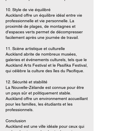
10. Style de vie équilibré
Auckland offre un équilibre idéal entre vie
professionnelle et vie personnelle. La
proximité de plages, de montagnes et
d'espaces verts permet de décompresser
facilement après une journée de travail.
11. Scène artistique et culturelle
Auckland abrite de nombreux musées,
galeries et événements culturels, tels que le
Auckland Arts Festival et le Pasifika Festival,
qui célèbre la culture des îles du Pacifique.
12. Sécurité et stabilité
La Nouvelle-Zélande est connue pour être
un pays sûr et politiquement stable.
Auckland offre un environnement accueillant
pour les familles, les étudiants et les
professionnels.
Conclusion
Auckland est une ville idéale pour ceux qui