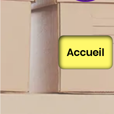
Accueil