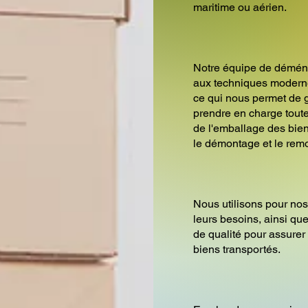
maritime ou aérien.
Notre équipe de démén
aux techniques modern
ce qui nous permet de g
prendre en charge tou
de l'emballage des bien
le démontage et le rem
Nous utilisons pour nos
leurs besoins, ainsi q
de qualité pour assurer 
biens transportés.