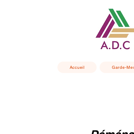
Accueil
Garde-Me