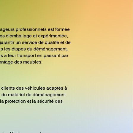
ageurs professionnels est formée
es d'emballage et expérimentée,
arantir un service de qualité et de
tes les étapes du déménagement,
s à leur transport en passant par
ontage des meubles.
 clients des véhicules adaptés à
ue du matériel de déménagement
la protection et la sécurité des