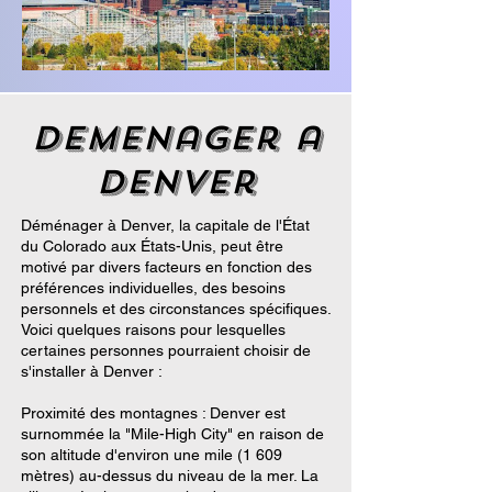
demenager a
Denver
Déménager à Denver, la capitale de l'État
du Colorado aux États-Unis, peut être
motivé par divers facteurs en fonction des
préférences individuelles, des besoins
personnels et des circonstances spécifiques.
Voici quelques raisons pour lesquelles
certaines personnes pourraient choisir de
s'installer à Denver :
Proximité des montagnes : Denver est
surnommée la "Mile-High City" en raison de
son altitude d'environ une mile (1 609
mètres) au-dessus du niveau de la mer. La