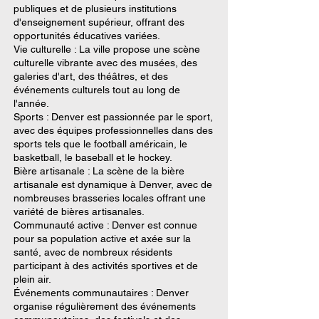
publiques et de plusieurs institutions
d'enseignement supérieur, offrant des
opportunités éducatives variées.
Vie culturelle : La ville propose une scène
culturelle vibrante avec des musées, des
galeries d'art, des théâtres, et des
événements culturels tout au long de
l'année.
Sports : Denver est passionnée par le sport,
avec des équipes professionnelles dans des
sports tels que le football américain, le
basketball, le baseball et le hockey.
Bière artisanale : La scène de la bière
artisanale est dynamique à Denver, avec de
nombreuses brasseries locales offrant une
variété de bières artisanales.
Communauté active : Denver est connue
pour sa population active et axée sur la
santé, avec de nombreux résidents
participant à des activités sportives et de
plein air.
Événements communautaires : Denver
organise régulièrement des événements