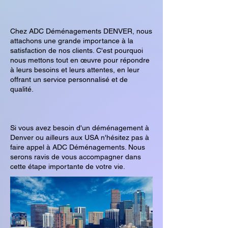
Chez ADC Déménagements DENVER, nous
attachons une grande importance à la
satisfaction de nos clients. C'est pourquoi
nous mettons tout en œuvre pour répondre
à leurs besoins et leurs attentes, en leur
offrant un service personnalisé et de
qualité.
Si vous avez besoin d'un déménagement à
Denver ou ailleurs aux USA n'hésitez pas à
faire appel à ADC Déménagements. Nous
serons ravis de vous accompagner dans
cette étape importante de votre vie.