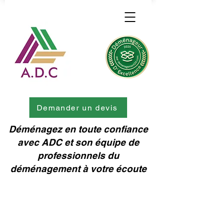
Demander un devis
Déménagez en toute confiance
avec ADC et son équipe de
professionnels du
déménagement à votre écoute