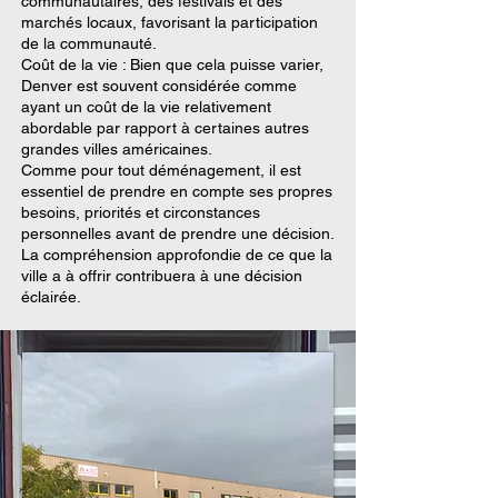
communautaires, des festivals et des
marchés locaux, favorisant la participation
de la communauté.
Coût de la vie : Bien que cela puisse varier,
Denver est souvent considérée comme
ayant un coût de la vie relativement
abordable par rapport à certaines autres
grandes villes américaines.
Comme pour tout déménagement, il est
essentiel de prendre en compte ses propres
besoins, priorités et circonstances
personnelles avant de prendre une décision.
La compréhension approfondie de ce que la
ville a à offrir contribuera à une décision
éclairée.