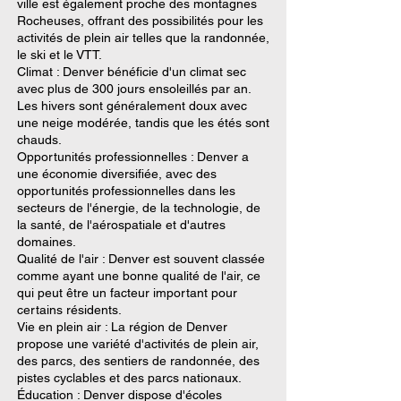
ville est également proche des montagnes
Rocheuses, offrant des possibilités pour les
activités de plein air telles que la randonnée,
le ski et le VTT.
Climat : Denver bénéficie d'un climat sec
avec plus de 300 jours ensoleillés par an.
Les hivers sont généralement doux avec
une neige modérée, tandis que les étés sont
chauds.
Opportunités professionnelles : Denver a
une économie diversifiée, avec des
opportunités professionnelles dans les
secteurs de l'énergie, de la technologie, de
la santé, de l'aérospatiale et d'autres
domaines.
Qualité de l'air : Denver est souvent classée
comme ayant une bonne qualité de l'air, ce
qui peut être un facteur important pour
certains résidents.
Vie en plein air : La région de Denver
propose une variété d'activités de plein air,
des parcs, des sentiers de randonnée, des
pistes cyclables et des parcs nationaux.
Éducation : Denver dispose d'écoles