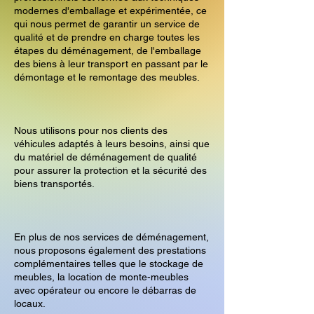
modernes d'emballage et expérimentée, ce
qui nous permet de garantir un service de
qualité et de prendre en charge toutes les
étapes du déménagement, de l'emballage
des biens à leur transport en passant par le
démontage et le remontage des meubles.
Nous utilisons pour nos clients des
véhicules adaptés à leurs besoins, ainsi que
du matériel de déménagement de qualité
pour assurer la protection et la sécurité des
biens transportés.
En plus de nos services de déménagement,
nous proposons également des prestations
complémentaires telles que le stockage de
meubles, la location de monte-meubles
avec opérateur ou encore le débarras de
locaux.