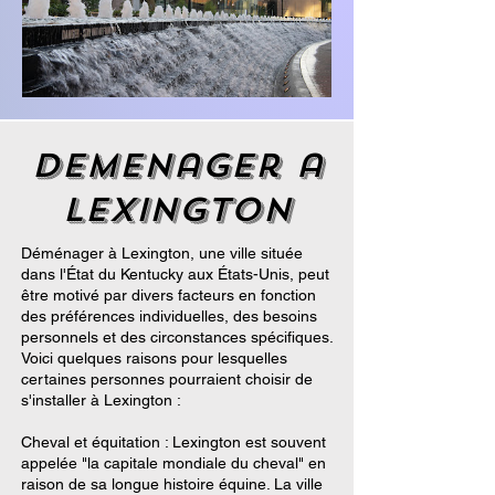
demenager a
Lexington
Déménager à Lexington, une ville située
dans l'État du Kentucky aux États-Unis, peut
être motivé par divers facteurs en fonction
des préférences individuelles, des besoins
personnels et des circonstances spécifiques.
Voici quelques raisons pour lesquelles
certaines personnes pourraient choisir de
s'installer à Lexington :
Cheval et équitation : Lexington est souvent
appelée "la capitale mondiale du cheval" en
raison de sa longue histoire équine. La ville