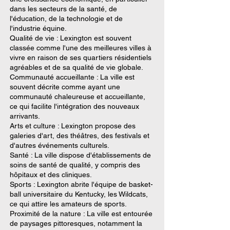
dans les secteurs de la santé, de
l'éducation, de la technologie et de
l'industrie équine.
Qualité de vie : Lexington est souvent
classée comme l'une des meilleures villes à
vivre en raison de ses quartiers résidentiels
agréables et de sa qualité de vie globale.
Communauté accueillante : La ville est
souvent décrite comme ayant une
communauté chaleureuse et accueillante,
ce qui facilite l'intégration des nouveaux
arrivants.
Arts et culture : Lexington propose des
galeries d'art, des théâtres, des festivals et
d'autres événements culturels.
Santé : La ville dispose d'établissements de
soins de santé de qualité, y compris des
hôpitaux et des cliniques.
Sports : Lexington abrite l'équipe de basket-
ball universitaire du Kentucky, les Wildcats,
ce qui attire les amateurs de sports.
Proximité de la nature : La ville est entourée
de paysages pittoresques, notamment la