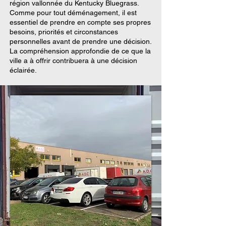
région vallonnée du Kentucky Bluegrass.
Comme pour tout déménagement, il est
essentiel de prendre en compte ses propres
besoins, priorités et circonstances
personnelles avant de prendre une décision.
La compréhension approfondie de ce que la
ville a à offrir contribuera à une décision
éclairée.