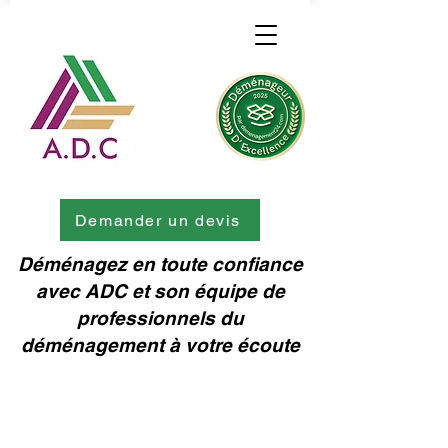
Demander un devis
Déménagez en toute confiance
avec ADC et son équipe de
professionnels du
déménagement à votre écoute