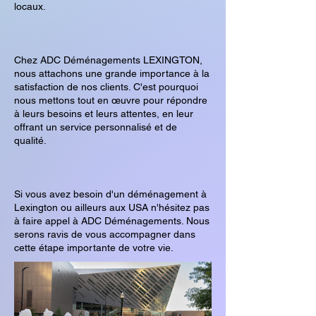
locaux.
Chez ADC Déménagements LEXINGTON,
nous attachons une grande importance à la
satisfaction de nos clients. C'est pourquoi
nous mettons tout en œuvre pour répondre
à leurs besoins et leurs attentes, en leur
offrant un service personnalisé et de
qualité.
Si vous avez besoin d'un déménagement à
Lexington ou ailleurs aux USA n'hésitez pas
à faire appel à ADC Déménagements. Nous
serons ravis de vous accompagner dans
cette étape importante de votre vie.