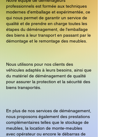
Notre équipe de déménageurs
professionnels est formée aux techniques
modernes d'emballage et expérimentée, ce
qui nous permet de garantir un service de
qualité et de prendre en charge toutes les
étapes du déménagement, de l'emballage
des biens à leur transport en passant par le
démontage et le remontage des meubles.
Nous utilisons pour nos clients des
véhicules adaptés à leurs besoins, ainsi que
du matériel de déménagement de qualité
pour assurer la protection et la sécurité des
biens transportés.
En plus de nos services de déménagement,
nous proposons également des prestations
complémentaires telles que le stockage de
meubles, la location de monte-meubles
avec opérateur ou encore le débarras de