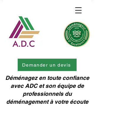
Demander un devis
Déménagez en toute confiance
avec ADC et son équipe de
professionnels du
déménagement à votre écoute