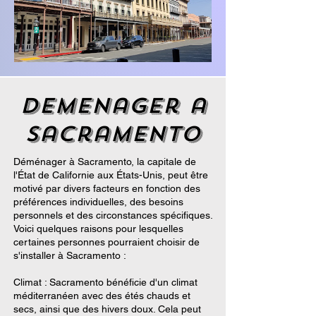
demenager a
Sacramento
Déménager à Sacramento, la capitale de
l'État de Californie aux États-Unis, peut être
motivé par divers facteurs en fonction des
préférences individuelles, des besoins
personnels et des circonstances spécifiques.
Voici quelques raisons pour lesquelles
certaines personnes pourraient choisir de
s'installer à Sacramento :
Climat : Sacramento bénéficie d'un climat
méditerranéen avec des étés chauds et
secs, ainsi que des hivers doux. Cela peut