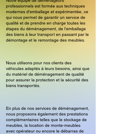
Notre équipe de déménageurs
professionnels est formée aux techniques
modernes d'emballage et expérimentée, ce
qui nous permet de garantir un service de
qualité et de prendre en charge toutes les
étapes du déménagement, de l'emballage
des biens à leur transport en passant par le
démontage et le remontage des meubles.
Nous utilisons pour nos clients des
véhicules adaptés à leurs besoins, ainsi que
du matériel de déménagement de qualité
pour assurer la protection et la sécurité des
biens transportés.
En plus de nos services de déménagement,
nous proposons également des prestations
complémentaires telles que le stockage de
meubles, la location de monte-meubles
avec opérateur ou encore le débarras de