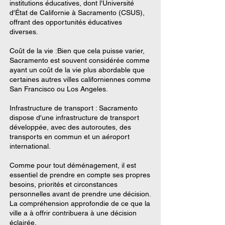
institutions éducatives, dont l'Université
d'État de Californie à Sacramento (CSUS),
offrant des opportunités éducatives
diverses.
Coût de la vie :Bien que cela puisse varier,
Sacramento est souvent considérée comme
ayant un coût de la vie plus abordable que
certaines autres villes californiennes comme
San Francisco ou Los Angeles.
Infrastructure de transport : Sacramento
dispose d'une infrastructure de transport
développée, avec des autoroutes, des
transports en commun et un aéroport
international.
Comme pour tout déménagement, il est
essentiel de prendre en compte ses propres
besoins, priorités et circonstances
personnelles avant de prendre une décision.
La compréhension approfondie de ce que la
ville a à offrir contribuera à une décision
éclairée.