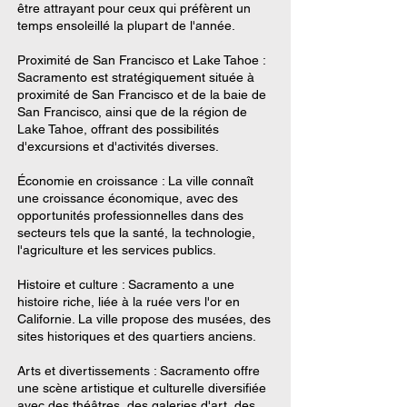
être attrayant pour ceux qui préfèrent un
temps ensoleillé la plupart de l'année.
Proximité de San Francisco et Lake Tahoe :
Sacramento est stratégiquement située à
proximité de San Francisco et de la baie de
San Francisco, ainsi que de la région de
Lake Tahoe, offrant des possibilités
d'excursions et d'activités diverses.
Économie en croissance : La ville connaît
une croissance économique, avec des
opportunités professionnelles dans des
secteurs tels que la santé, la technologie,
l'agriculture et les services publics.
Histoire et culture : Sacramento a une
histoire riche, liée à la ruée vers l'or en
Californie. La ville propose des musées, des
sites historiques et des quartiers anciens.
Arts et divertissements : Sacramento offre
une scène artistique et culturelle diversifiée
avec des théâtres, des galeries d'art, des