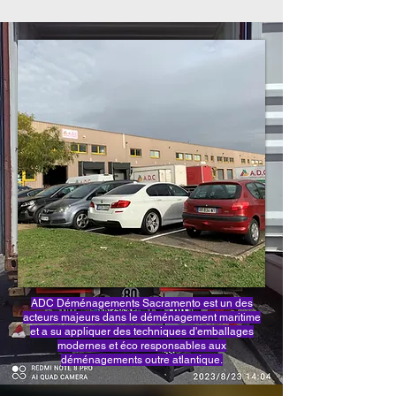
ADC Déménagements Sacramento est un des
acteurs majeurs dans le déménagement maritime
et a su appliquer des techniques d'emballages
modernes et éco responsables aux
déménagements outre atlantique.