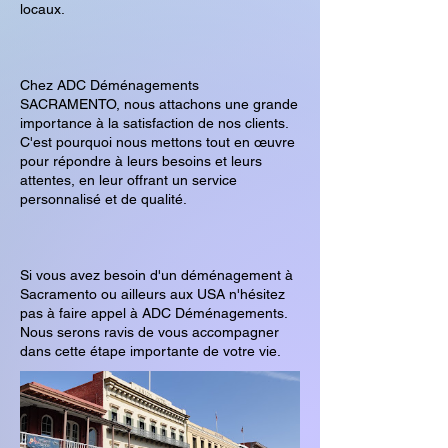
locaux.
Chez ADC Déménagements
SACRAMENTO, nous attachons une grande
importance à la satisfaction de nos clients.
C'est pourquoi nous mettons tout en œuvre
pour répondre à leurs besoins et leurs
attentes, en leur offrant un service
personnalisé et de qualité.
Si vous avez besoin d'un déménagement à
Sacramento ou ailleurs aux USA n'hésitez
pas à faire appel à ADC Déménagements.
Nous serons ravis de vous accompagner
dans cette étape importante de votre vie.