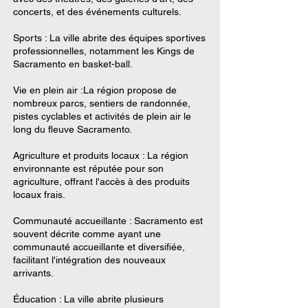
concerts, et des événements culturels.
Sports : La ville abrite des équipes sportives
professionnelles, notamment les Kings de
Sacramento en basket-ball.
Vie en plein air :La région propose de
nombreux parcs, sentiers de randonnée,
pistes cyclables et activités de plein air le
long du fleuve Sacramento.
Agriculture et produits locaux : La région
environnante est réputée pour son
agriculture, offrant l'accès à des produits
locaux frais.
Communauté accueillante : Sacramento est
souvent décrite comme ayant une
communauté accueillante et diversifiée,
facilitant l'intégration des nouveaux
arrivants.
Éducation : La ville abrite plusieurs