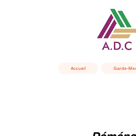
Accueil
Garde-Me