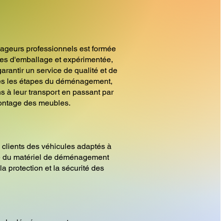
ageurs professionnels est formée
es d'emballage et expérimentée,
arantir un service de qualité et de
tes les étapes du déménagement,
s à leur transport en passant par
ontage des meubles.
 clients des véhicules adaptés à
ue du matériel de déménagement
la protection et la sécurité des