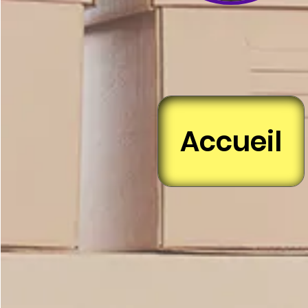
Accueil