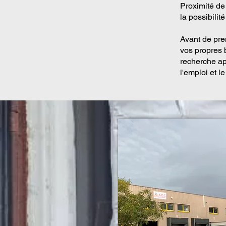
Proximité de 
la possibilit
Avant de pre
vos propres b
recherche ap
l'emploi et 