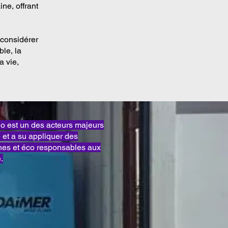
ine, offrant
 considérer
ble, la
a vie,
est un des acteurs majeurs
et a su appliquer des
es et éco responsables aux
.