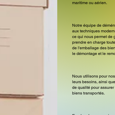
maritime ou aérien.
Notre équipe de démén
aux techniques modern
ce qui nous permet de g
prendre en charge tou
de l'emballage des bien
le démontage et le rem
Nous utilisons pour nos
leurs besoins, ainsi q
de qualité pour assurer 
biens transportés.