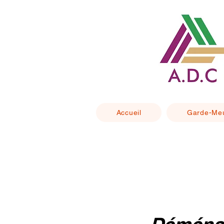
Accueil
Garde-Me