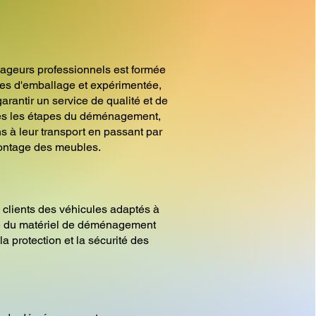
ageurs professionnels est formée
es d'emballage et expérimentée,
arantir un service de qualité et de
tes les étapes du déménagement,
s à leur transport en passant par
ontage des meubles.
 clients des véhicules adaptés à
ue du matériel de déménagement
la protection et la sécurité des