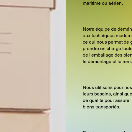
maritime ou aérien.
Notre équipe de démén
aux techniques modern
ce qui nous permet de g
prendre en charge tou
de l'emballage des bien
le démontage et le rem
Nous utilisons pour nos
leurs besoins, ainsi q
de qualité pour assurer 
biens transportés.