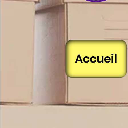
Accueil