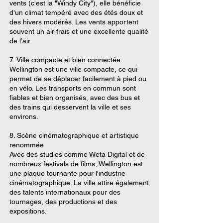
vents (c'est la "Windy City"), elle bénéficie
d'un climat tempéré avec des étés doux et
des hivers modérés. Les vents apportent
souvent un air frais et une excellente qualité
de l’air.
7. Ville compacte et bien connectée
Wellington est une ville compacte, ce qui
permet de se déplacer facilement à pied ou
en vélo. Les transports en commun sont
fiables et bien organisés, avec des bus et
des trains qui desservent la ville et ses
environs.
8. Scène cinématographique et artistique
renommée
Avec des studios comme Weta Digital et de
nombreux festivals de films, Wellington est
une plaque tournante pour l'industrie
cinématographique. La ville attire également
des talents internationaux pour des
tournages, des productions et des
expositions.