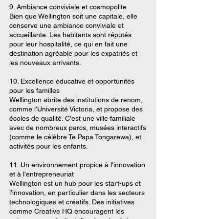
9. Ambiance conviviale et cosmopolite
Bien que Wellington soit une capitale, elle
conserve une ambiance conviviale et
accueillante. Les habitants sont réputés
pour leur hospitalité, ce qui en fait une
destination agréable pour les expatriés et
les nouveaux arrivants.
10. Excellence éducative et opportunités
pour les familles
Wellington abrite des institutions de renom,
comme l’Université Victoria, et propose des
écoles de qualité. C'est une ville familiale
avec de nombreux parcs, musées interactifs
(comme le célèbre Te Papa Tongarewa), et
activités pour les enfants.
11. Un environnement propice à l'innovation
et à l'entrepreneuriat
Wellington est un hub pour les start-ups et
l’innovation, en particulier dans les secteurs
technologiques et créatifs. Des initiatives
comme Creative HQ encouragent les