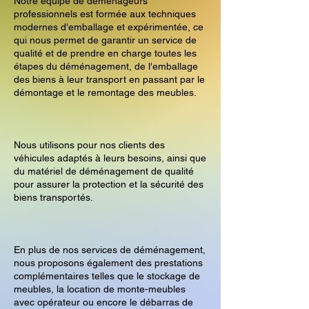
Notre équipe de déménageurs
professionnels est formée aux techniques
modernes d'emballage et expérimentée, ce
qui nous permet de garantir un service de
qualité et de prendre en charge toutes les
étapes du déménagement, de l'emballage
des biens à leur transport en passant par le
démontage et le remontage des meubles.
Nous utilisons pour nos clients des
véhicules adaptés à leurs besoins, ainsi que
du matériel de déménagement de qualité
pour assurer la protection et la sécurité des
biens transportés.
En plus de nos services de déménagement,
nous proposons également des prestations
complémentaires telles que le stockage de
meubles, la location de monte-meubles
avec opérateur ou encore le débarras de