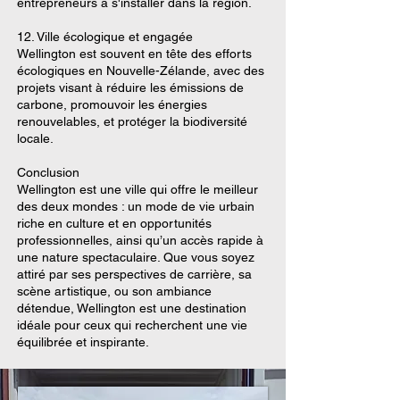
entrepreneurs à s'installer dans la région.
12. Ville écologique et engagée
Wellington est souvent en tête des efforts
écologiques en Nouvelle-Zélande, avec des
projets visant à réduire les émissions de
carbone, promouvoir les énergies
renouvelables, et protéger la biodiversité
locale.
Conclusion
Wellington est une ville qui offre le meilleur
des deux mondes : un mode de vie urbain
riche en culture et en opportunités
professionnelles, ainsi qu’un accès rapide à
une nature spectaculaire. Que vous soyez
attiré par ses perspectives de carrière, sa
scène artistique, ou son ambiance
détendue, Wellington est une destination
idéale pour ceux qui recherchent une vie
équilibrée et inspirante.