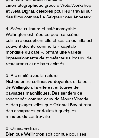
cinématographique grâce à Weta Workshop
et Weta Digital, célèbres pour leur travail sur
des films comme Le Seigneur des Anneaux.
4. Scène culinaire et café incroyable
Wellington est réputée pour sa scène
culinaire exceptionnelle et ses cafés. Elle est
souvent décrite comme la « capitale
mondiale du café », offrant une variété
impressionnante de torréfacteurs locaux, de
restaurants et de bars animés.
5. Proximité avec la nature
Nichée entre collines verdoyantes et le port
de Wellington, la ville est entourée de
paysages magnifiques. Des sentiers de
randonnée comme ceux de Mount Victoria
et des plages telles que Oriental Bay offrent
des escapades parfaites à quelques
minutes du centre-ville.
6. Climat vivifiant
Bien que Wellington soit connue pour ses