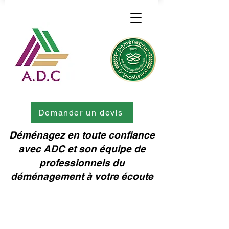
Demander un devis
Déménagez en toute confiance
avec ADC et son équipe de
professionnels du
déménagement à votre écoute