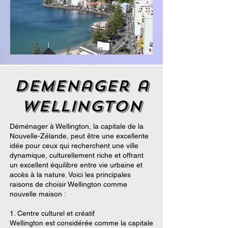
demenager a
Wellington
Déménager à Wellington, la capitale de la
Nouvelle-Zélande, peut être une excellente
idée pour ceux qui recherchent une ville
dynamique, culturellement riche et offrant
un excellent équilibre entre vie urbaine et
accès à la nature. Voici les principales
raisons de choisir Wellington comme
nouvelle maison :
1. Centre culturel et créatif
Wellington est considérée comme la capitale