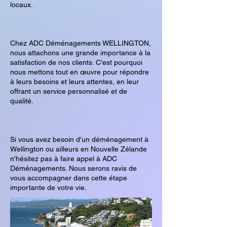
locaux.
Chez ADC Déménagements WELLINGTON,
nous attachons une grande importance à la
satisfaction de nos clients. C'est pourquoi
nous mettons tout en œuvre pour répondre
à leurs besoins et leurs attentes, en leur
offrant un service personnalisé et de
qualité.
Si vous avez besoin d'un déménagement à
Wellington ou ailleurs en Nouvelle Zélande
n'hésitez pas à faire appel à ADC
Déménagements. Nous serons ravis de
vous accompagner dans cette étape
importante de votre vie.