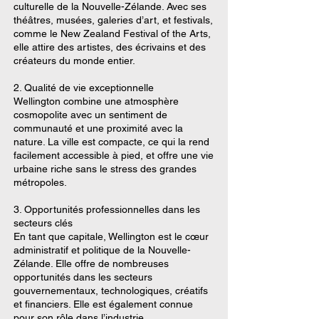
culturelle de la Nouvelle-Zélande. Avec ses
théâtres, musées, galeries d’art, et festivals,
comme le New Zealand Festival of the Arts,
elle attire des artistes, des écrivains et des
créateurs du monde entier.
2. Qualité de vie exceptionnelle
Wellington combine une atmosphère
cosmopolite avec un sentiment de
communauté et une proximité avec la
nature. La ville est compacte, ce qui la rend
facilement accessible à pied, et offre une vie
urbaine riche sans le stress des grandes
métropoles.
3. Opportunités professionnelles dans les
secteurs clés
En tant que capitale, Wellington est le cœur
administratif et politique de la Nouvelle-
Zélande. Elle offre de nombreuses
opportunités dans les secteurs
gouvernementaux, technologiques, créatifs
et financiers. Elle est également connue
pour son rôle dans l’industrie