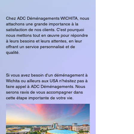
Chez ADC Déménagements WICHITA, nous
attachons une grande importance à la
satisfaction de nos clients. C'est pourquoi
nous mettons tout en œuvre pour répondre
à leurs besoins et leurs attentes, en leur
offrant un service personnalisé et de
qualité.
Si vous avez besoin d'un déménagement à
Wichita ou ailleurs aux USA n'hésitez pas à
faire appel à ADC Déménagements. Nous
serons ravis de vous accompagner dans
cette étape importante de votre vie.