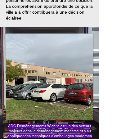
personnelles avant de prendre une décision.
La compréhension approfondie de ce que la
ville a à offrir contribuera à une décision
éclairée.
ADC Déménagements Wichita est un des acteurs
majeurs dans le déménagement maritime et a su
appliquer des techniques d'emballages modernes