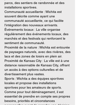
parcs, des sentiers de randonnée et des
installations sportives.
Communauté accueillante : Wichita est
souvent décrite comme ayant une
communauté accueillante, ce qui facilite
l'intégration des nouveaux arrivants.
Événements locaux : La ville organise
régulièrement des événements locaux, des
marchés et des festivals qui renforcent le
sentiment de communauté.
Proximité de la nature : Wichita est entourée
de paysages naturels, avec des rivières, des
lacs et des zones de loisirs en plein air.
Proximité de Kansas City : La ville est à une
distance raisonnable de Kansas City, offrant
un accès à des options culturelles et de
divertissement plus vastes.
Sports : Wichita a des équipes sportives
locales et propose des installations
sportives pour les amateurs de sports.
Comme pour tout déménagement, il est
essentiel de prendre en compte ses propres
besoins, priorités et circonstances