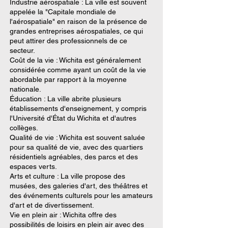
Industrie aérospatiale : La ville est souvent
appelée la "Capitale mondiale de
l'aérospatiale" en raison de la présence de
grandes entreprises aérospatiales, ce qui
peut attirer des professionnels de ce
secteur.
Coût de la vie : Wichita est généralement
considérée comme ayant un coût de la vie
abordable par rapport à la moyenne
nationale.
Éducation : La ville abrite plusieurs
établissements d'enseignement, y compris
l'Université d'État du Wichita et d'autres
collèges.
Qualité de vie : Wichita est souvent saluée
pour sa qualité de vie, avec des quartiers
résidentiels agréables, des parcs et des
espaces verts.
Arts et culture : La ville propose des
musées, des galeries d'art, des théâtres et
des événements culturels pour les amateurs
d'art et de divertissement.
Vie en plein air : Wichita offre des
possibilités de loisirs en plein air avec des