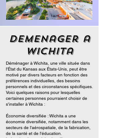
demenager a
Wichita
Déménager à Wichita, une ville située dans
l'État du Kansas aux États-Unis, peut être
motivé par divers facteurs en fonction des
préférences individuelles, des besoins
personnels et des circonstances spécifiques.
Voici quelques raisons pour lesquelles
certaines personnes pourraient choisir de
s'installer à Wichita :
Économie diversifiée : Wichita a une
économie diversifiée, notamment dans les
secteurs de l'aérospatiale, de la fabrication,
de la santé et de l'éducation.