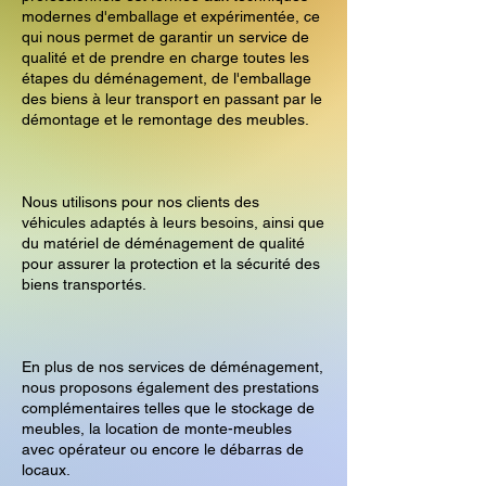
modernes d'emballage et expérimentée, ce
qui nous permet de garantir un service de
qualité et de prendre en charge toutes les
étapes du déménagement, de l'emballage
des biens à leur transport en passant par le
démontage et le remontage des meubles.
Nous utilisons pour nos clients des
véhicules adaptés à leurs besoins, ainsi que
du matériel de déménagement de qualité
pour assurer la protection et la sécurité des
biens transportés.
En plus de nos services de déménagement,
nous proposons également des prestations
complémentaires telles que le stockage de
meubles, la location de monte-meubles
avec opérateur ou encore le débarras de
locaux.