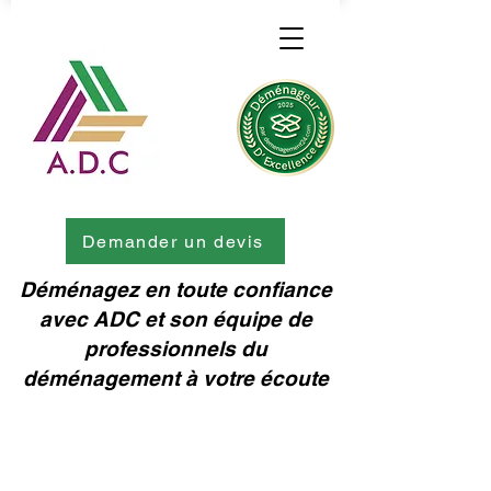
Demander un devis
Déménagez en toute confiance
avec ADC et son équipe de
professionnels du
déménagement à votre écoute