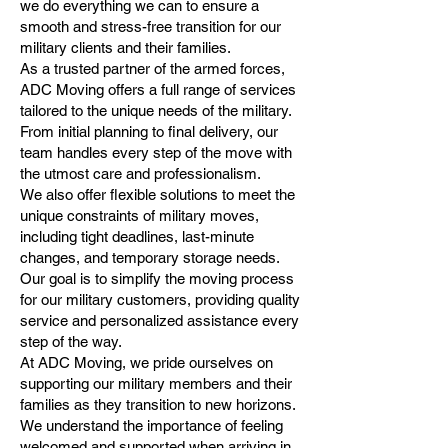
we do everything we can to ensure a
smooth and stress-free transition for our
military clients and their families.
As a trusted partner of the armed forces,
ADC Moving offers a full range of services
tailored to the unique needs of the military.
From initial planning to final delivery, our
team handles every step of the move with
the utmost care and professionalism.
We also offer flexible solutions to meet the
unique constraints of military moves,
including tight deadlines, last-minute
changes, and temporary storage needs.
Our goal is to simplify the moving process
for our military customers, providing quality
service and personalized assistance every
step of the way.
At ADC Moving, we pride ourselves on
supporting our military members and their
families as they transition to new horizons.
We understand the importance of feeling
welcomed and supported when arriving in