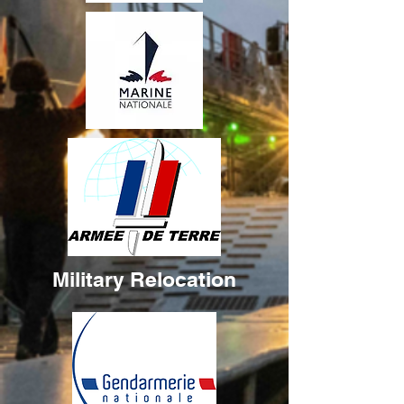
Military Relocation