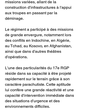
missions variées, allant de la
construction d'infrastructures à l'appui
aux troupes en passant par la
déminage.
Le régiment a participé à des missions
de grande envergure, notamment lors
des conflits en Indochine, en Algérie,
au Tchad, au Kosovo, en Afghanistan,
ainsi que dans d'autres théâtres
d'opérations.
L'une des particularités du 17e RGP
réside dans sa capacité à être projeté
rapidement sur le terrain grâce à son
caractère parachutiste. Cette aptitude
lui confère une grande réactivité et une
capacité d'intervention immédiate dans
des situations d'urgence et des
environnements difficiles.