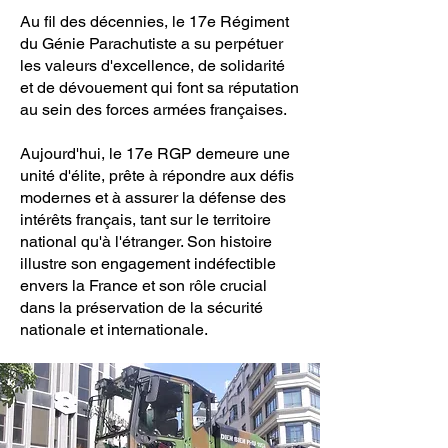
Au fil des décennies, le 17e Régiment
du Génie Parachutiste a su perpétuer
les valeurs d'excellence, de solidarité
et de dévouement qui font sa réputation
au sein des forces armées françaises.
Aujourd'hui, le 17e RGP demeure une
unité d'élite, prête à répondre aux défis
modernes et à assurer la défense des
intérêts français, tant sur le territoire
national qu'à l'étranger. Son histoire
illustre son engagement indéfectible
envers la France et son rôle crucial
dans la préservation de la sécurité
nationale et internationale.