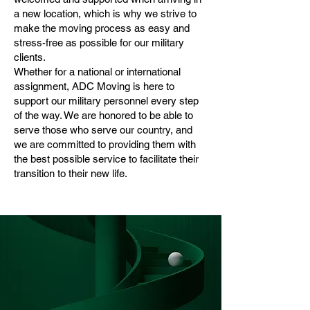
a new location, which is why we strive to
make the moving process as easy and
stress-free as possible for our military
clients.
Whether for a national or international
assignment, ADC Moving is here to
support our military personnel every step
of the way. We are honored to be able to
serve those who serve our country, and
we are committed to providing them with
the best possible service to facilitate their
transition to their new life.