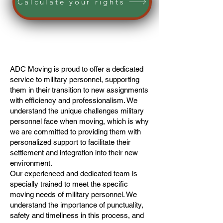
Calculate your rights
ADC Moving is proud to offer a dedicated
service to military personnel, supporting
them in their transition to new assignments
with efficiency and professionalism. We
understand the unique challenges military
personnel face when moving, which is why
we are committed to providing them with
personalized support to facilitate their
settlement and integration into their new
environment.
Our experienced and dedicated team is
specially trained to meet the specific
moving needs of military personnel. We
understand the importance of punctuality,
safety and timeliness in this process, and