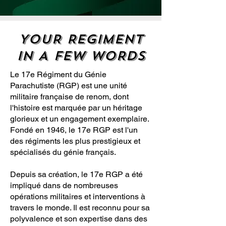
YOUR REGIMENT
IN A FEW WORDS
Le 17e Régiment du Génie
Parachutiste (RGP) est une unité
militaire française de renom, dont
l'histoire est marquée par un héritage
glorieux et un engagement exemplaire.
Fondé en 1946, le 17e RGP est l'un
des régiments les plus prestigieux et
spécialisés du génie français.
Depuis sa création, le 17e RGP a été
impliqué dans de nombreuses
opérations militaires et interventions à
travers le monde. Il est reconnu pour sa
polyvalence et son expertise dans des