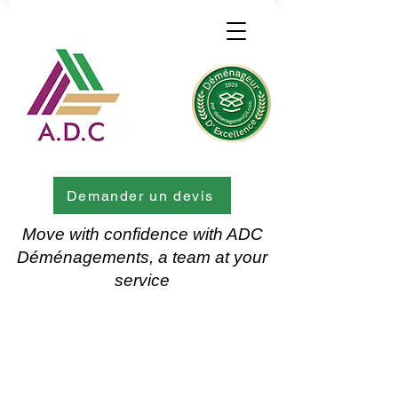
Demander un devis
Move with confidence with ADC
Déménagements, a team at your
service