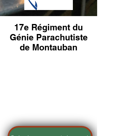
17e Régiment du
Génie Parachutiste
de Montauban