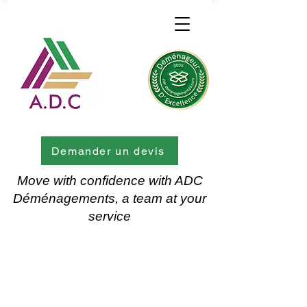
Demander un devis
Move with confidence with ADC
Déménagements, a team at your
service