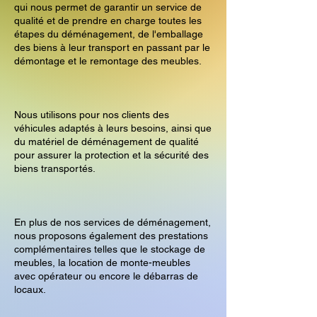
qui nous permet de garantir un service de
qualité et de prendre en charge toutes les
étapes du déménagement, de l'emballage
des biens à leur transport en passant par le
démontage et le remontage des meubles.
Nous utilisons pour nos clients des
véhicules adaptés à leurs besoins, ainsi que
du matériel de déménagement de qualité
pour assurer la protection et la sécurité des
biens transportés.
En plus de nos services de déménagement,
nous proposons également des prestations
complémentaires telles que le stockage de
meubles, la location de monte-meubles
avec opérateur ou encore le débarras de
locaux.