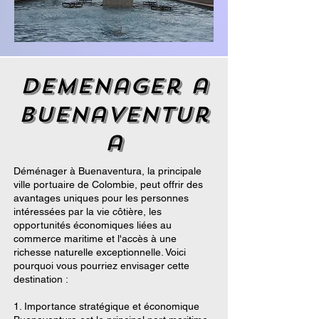
demenager a
Buenaventur
a
Déménager à Buenaventura, la principale
ville portuaire de Colombie, peut offrir des
avantages uniques pour les personnes
intéressées par la vie côtière, les
opportunités économiques liées au
commerce maritime et l'accès à une
richesse naturelle exceptionnelle. Voici
pourquoi vous pourriez envisager cette
destination :
1. Importance stratégique et économique