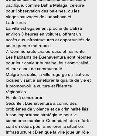
pacifique, comme Bahía Málaga, célèbre
pour l'observation des baleines, ou les
plages sauvages de Juanchaco et
Ladrilleros.
La ville est également proche de Cali (à
environ 3 heures en voiture), offrant un
accès aux infrastructures et opportunités de
cette grande métropole.
7. Communauté chaleureuse et résiliente
Les habitants de Buenaventura sont réputés
pour leur chaleur humaine, leur convivialité
et leur esprit de communauté.
Malgré les défis, la ville regorge d'initiatives
locales visant à améliorer la qualité de vie et
à promouvoir la culture et l'identité
régionales.
Points à considérer :
Sécurité : Buenaventura a connu des
problèmes de violence et de criminalité liés
à son importance stratégique pour le
commerce maritime. Cependant, des efforts
sont en cours pour améliorer la situation.
Infrastructure : Bien que la ville joue un rôle