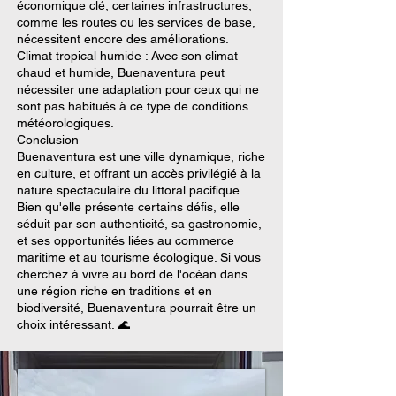
économique clé, certaines infrastructures,
comme les routes ou les services de base,
nécessitent encore des améliorations.
Climat tropical humide : Avec son climat
chaud et humide, Buenaventura peut
nécessiter une adaptation pour ceux qui ne
sont pas habitués à ce type de conditions
météorologiques.
Conclusion
Buenaventura est une ville dynamique, riche
en culture, et offrant un accès privilégié à la
nature spectaculaire du littoral pacifique.
Bien qu'elle présente certains défis, elle
séduit par son authenticité, sa gastronomie,
et ses opportunités liées au commerce
maritime et au tourisme écologique. Si vous
cherchez à vivre au bord de l'océan dans
une région riche en traditions et en
biodiversité, Buenaventura pourrait être un
choix intéressant. 🌊