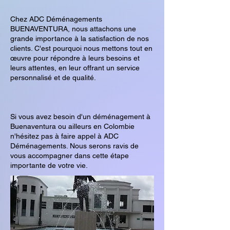
Chez ADC Déménagements
BUENAVENTURA, nous attachons une
grande importance à la satisfaction de nos
clients. C'est pourquoi nous mettons tout en
œuvre pour répondre à leurs besoins et
leurs attentes, en leur offrant un service
personnalisé et de qualité.
Si vous avez besoin d'un déménagement à
Buenaventura ou ailleurs en Colombie
n'hésitez pas à faire appel à ADC
Déménagements. Nous serons ravis de
vous accompagner dans cette étape
importante de votre vie.