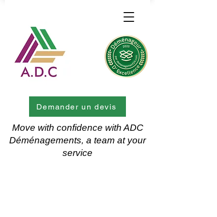
Demander un devis
Move with confidence with ADC
Déménagements, a team at your
service