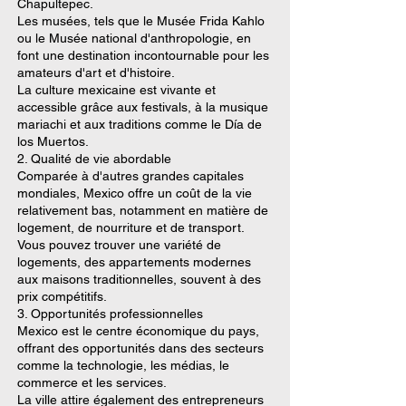
Chapultepec.
Les musées, tels que le Musée Frida Kahlo
ou le Musée national d'anthropologie, en
font une destination incontournable pour les
amateurs d'art et d'histoire.
La culture mexicaine est vivante et
accessible grâce aux festivals, à la musique
mariachi et aux traditions comme le Día de
los Muertos.
2. Qualité de vie abordable
Comparée à d'autres grandes capitales
mondiales, Mexico offre un coût de la vie
relativement bas, notamment en matière de
logement, de nourriture et de transport.
Vous pouvez trouver une variété de
logements, des appartements modernes
aux maisons traditionnelles, souvent à des
prix compétitifs.
3. Opportunités professionnelles
Mexico est le centre économique du pays,
offrant des opportunités dans des secteurs
comme la technologie, les médias, le
commerce et les services.
La ville attire également des entrepreneurs