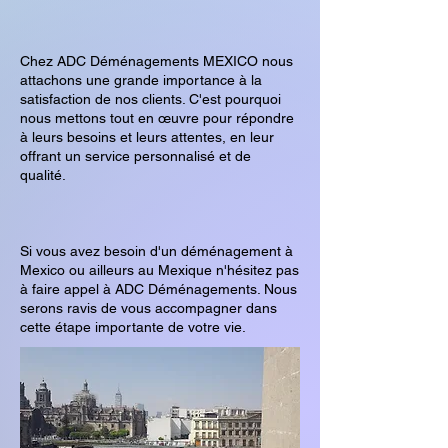
Chez ADC Déménagements MEXICO nous
attachons une grande importance à la
satisfaction de nos clients. C'est pourquoi
nous mettons tout en œuvre pour répondre
à leurs besoins et leurs attentes, en leur
offrant un service personnalisé et de
qualité.
Si vous avez besoin d'un déménagement à
Mexico ou ailleurs au Mexique n'hésitez pas
à faire appel à ADC Déménagements. Nous
serons ravis de vous accompagner dans
cette étape importante de votre vie.