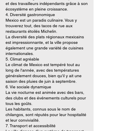
et des travailleurs indépendants grâce à son
écosystème en pleine croissance.
4. Diversité gastronomique
Mexico est un paradis culinaire. Vous y
trouverez tout, des tacos de rue aux
restaurants étoilés Michelin.
La diversité des plats régionaux mexicains
est impressionnante, et la ville propose
également une grande variété de cuisines
internationales.
5. Climat agréable
Le climat de Mexico est tempéré tout au
long de l'année, avec des températures
généralement douces, bien qu'il y ait une
saison des pluies de juin à septembre.
6. Vie sociale dynamique
La vie nocturne est animée avec des bars,
des clubs et des événements culturels pour
tous les goûts.
Les habitants, connus sous le nom de
chilangos, sont réputés pour leur hospitalité
et leur convivialité.
7. Transport et accessibilité