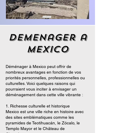
demenager a
Mexico
Déménager à Mexico peut offrir de
nombreux avantages en fonction de vos
priorités personnelles, professionnelles ou
culturelles. Voici quelques raisons qui
pourraient vous inciter à envisager un
déménagement dans cette ville vibrante :
1. Richesse culturelle et historique
Mexico est une ville riche en histoire avec
des sites emblématiques comme les
pyramides de Teotihuacán, le Zócalo, le
Templo Mayor et le Château de