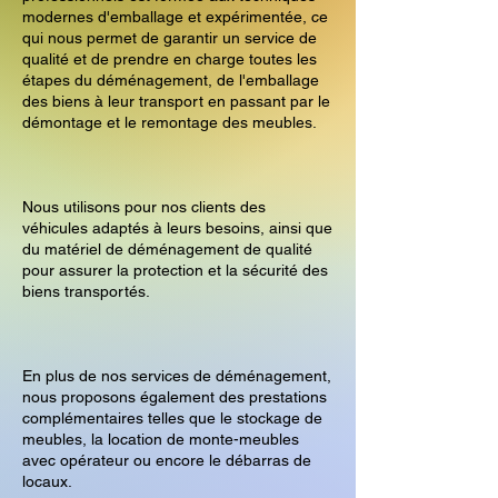
modernes d'emballage et expérimentée, ce
qui nous permet de garantir un service de
qualité et de prendre en charge toutes les
étapes du déménagement, de l'emballage
des biens à leur transport en passant par le
démontage et le remontage des meubles.
Nous utilisons pour nos clients des
véhicules adaptés à leurs besoins, ainsi que
du matériel de déménagement de qualité
pour assurer la protection et la sécurité des
biens transportés.
En plus de nos services de déménagement,
nous proposons également des prestations
complémentaires telles que le stockage de
meubles, la location de monte-meubles
avec opérateur ou encore le débarras de
locaux.